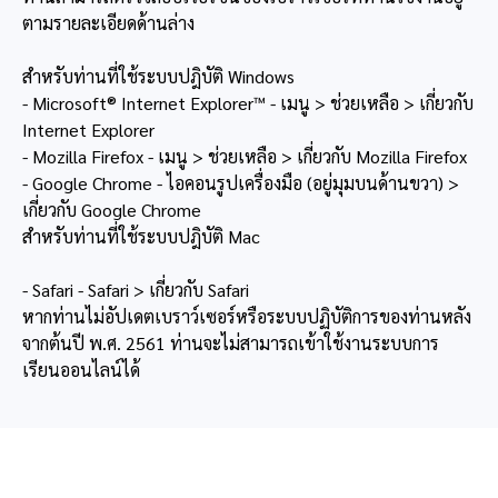
ตามรายละเอียดด้านล่าง
สำหรับท่านที่ใช้ระบบปฎิบัติ Windows
- Microsoft® Internet Explorer™ - เมนู > ช่วยเหลือ > เกี่ยวกับ
Internet Explorer
- Mozilla Firefox - เมนู > ช่วยเหลือ > เกี่ยวกับ Mozilla Firefox
- Google Chrome - ไอคอนรูปเครื่องมือ (อยู่มุมบนด้านขวา) >
เกี่ยวกับ Google Chrome
สำหรับท่านที่ใช้ระบบปฎิบัติ Mac
- Safari - Safari > เกี่ยวกับ Safari
หากท่านไม่อัปเดตเบราว์เซอร์หรือระบบปฏิบัติการของท่านหลัง
จากต้นปี พ.ศ. 2561 ท่านจะไม่สามารถเข้าใช้งานระบบการ
เรียนออนไลน์ได้