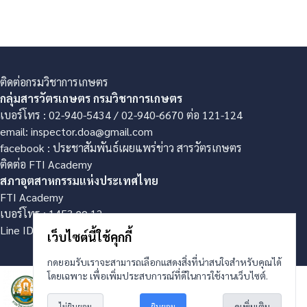
ติดต่อกรมวิชาการเกษตร
กลุ่มสารวัตรเกษตร กรมวิชาการเกษตร
เบอร์โทร : 02-940-5434 / 02-940-6670 ต่อ 121-124
email: inspector.doa@gmail.com
facebook : ประชาสัมพันธ์เผยแพร่ข่าว สารวัตรเกษตร
ติดต่อ FTI Academy
สภาอุตสาหกรรมแห่งประเทศไทย
FTI Academy
เบอร์โทร : 1453 กด 12
Line ID : @doacer
เว็บไซต์นี้ใช้คุกกี้
กดยอมรับเราจะสามารถเลือกแสดงสิ่งที่น่าสนใจสำหรับคุณได้
โดยเฉพาะ เพื่อเพิ่มประสบการณ์ที่ดีในการใช้งานเว็บไซต์.
ดูเพิ่มเติม
ไม่ยินยอม
ยินยอม