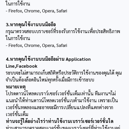
ในการใช้งาน
- Firefox, Chrome, Opera, Safari
3.หากคุณใช้งานบนมือถือ
กรุณาตรวจสอบเบราเซอร์ที่รองรับการใช้งานเพื่อประสิทธิภาพ
ในการใช้งาน
- Firefox, Chrome, Opera, Safari
4.หากคุณใช้งานบนมือถือผ่าน Application
Line,Facebook
ระบบจะไม่สามารถเก็บสถิติหรือประวัติการใช้งานของคุณได้ คุณ
จำเป็นต้องล็อคอินใหม่ทุกครั้งเมื่อมีการเข้าระบบ
หมายเหตุ
โปรดดาวน์โหลดเบราว์เซอร์เวอร์ชั่นเต็มเท่านั้น ทีมงานฯไม่
แนะนำให้ท่านดาวน์โหลดเวอร์ชั่นเบต้ามาใช้งาน เพราะเป็น
เวอร์ชั่นทดลองและอาจจะมีการเปลี่ยนแปลงที่แตกต่างจาก
เวอร์ชั่นเต็ม
ท่านจะรู้ได้อย่างไรว่าท่านใช้งานเบราว์เซอร์เวอร์ชั่นใด
ท่านสามารถตรวจสอบเวอร์ชั่นของเบราว์เซอร์ที่ท่านใช้งานอยู่