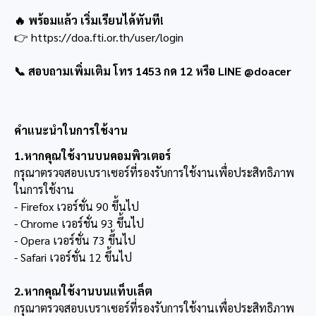
🔥 พร้อมแล้ว เริ่มเรียนได้ทันที!
👉
https://doa.fti.or.th/user/login
📞 สอบถามเพิ่มเติม โทร 1453 กด 12 หรือ LINE @doacer
คำแนะนำในการใช้งาน
1.หากคุณใช้งานบนคอมพิวเตอร์
กรุณาตรวจสอบเบราเซอร์ที่รองรับการใช้งานเพื่อประสิทธิภาพ
ในการใช้งาน
- Firefox เวอร์ชั่น 90 ขึ้นไป
- Chrome เวอร์ชั่น 93 ขึ้นไป
- Opera เวอร์ชั่น 73 ขึ้นไป
- Safari เวอร์ชั่น 12 ขึ้นไป
2.หากคุณใช้งานบนแท็บเล็ต
กรุณาตรวจสอบเบราเซอร์ที่รองรับการใช้งานเพื่อประสิทธิภาพ