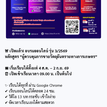
🚨 เปิดแล้ว! อบรมออนไลน์ รุ่น 3/2569
หลักสูตร “ผู้ควบคุมการขายวัตถุอันตรายทางการเกษตร”
📅 เริ่มเรียนได้ตั้งแต่ 4 ส.ค. – 2 ก.ย. 69
⏰ เปิดเข้าเรียนเวลา 09.00 น. เป็นต้นไป
✨ เรียนได้ทุกที่ ผ่าน Google Chrome
✔ เรียนออนไลน์ได้ตลอด 24 ชม.
✔ วิดีโอ 13 บท กระชับ เข้าใจง่าย
✔ จัดเวลาเรียนเองได้ตามสะดวก